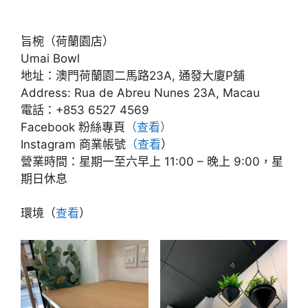
旨椀（荷蘭園店）
Umai Bowl
地址：澳門荷蘭園二馬路23A, 通發大廈P舖
Address: Rua de Abreu Nunes 23A, Macau
電話：+853 6527 4569
Facebook 粉絲專頁
（查看）
Instagram 商業帳號
（查看
）
營業時間：星期一至六早上 11:00 – 晚上 9:00，星
期日休息
環境（
查看
）