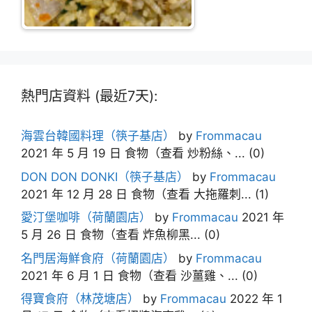
熱門店資料 (最近7天):
海雲台韓國料理（筷子基店）
by
Frommacau
2021 年 5 月 19 日
食物（查看 炒粉絲、...
(0)
DON DON DONKI（筷子基店）
by
Frommacau
2021 年 12 月 28 日
食物（查看 大拖羅刺...
(1)
愛汀堡咖啡（荷蘭園店）
by
Frommacau
2021 年
5 月 26 日
食物（查看 炸魚柳黑...
(0)
名門居海鮮食府（荷蘭園店）
by
Frommacau
2021 年 6 月 1 日
食物（查看 沙薑雞、...
(0)
得寶食府（林茂塘店）
by
Frommacau
2022 年 1