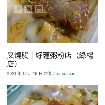
叉燒腸 | 好蓮粥粉店（綠楊
店）
2021 年 12 月 16 日
作者:
frommacau